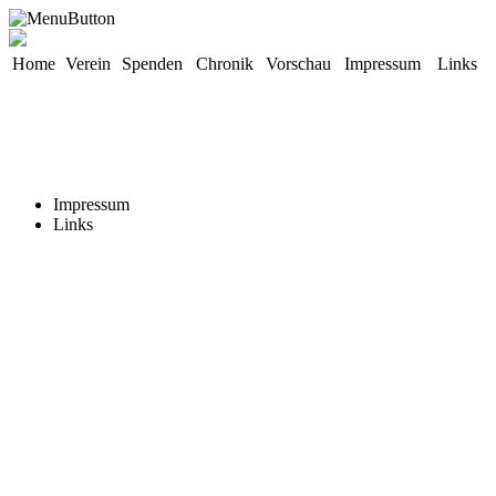
Home
Verein
Spenden
Chronik
Vorschau
Impressum
Links
Impressum
Links